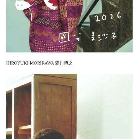
HIROYUKI MORIKAWA 森川博之