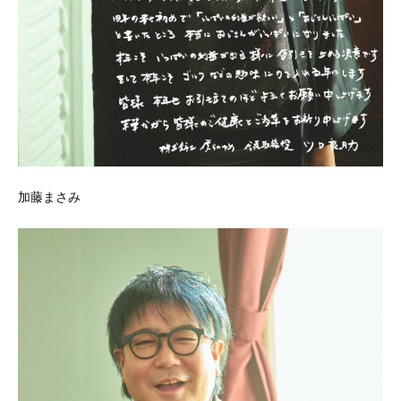
加藤まさみ