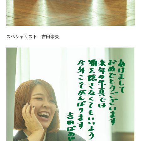
スペシャリスト 吉田奈央