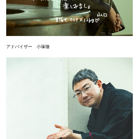
アドバイザー 小塚徹