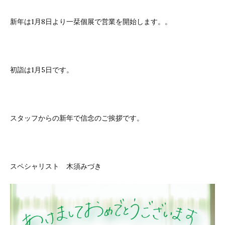
新年は1月8日より一栞個展で営業を開始します。。
初詣は1月5日です。
スタッフからの新年で信念のご挨拶です。
スペシャリスト 木須みづき