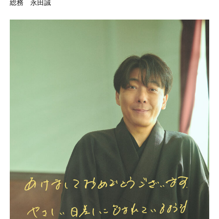
総務 永田誠