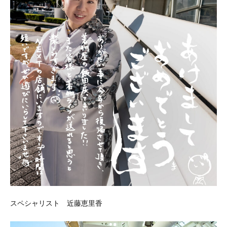
スペシャリスト 近藤恵里香