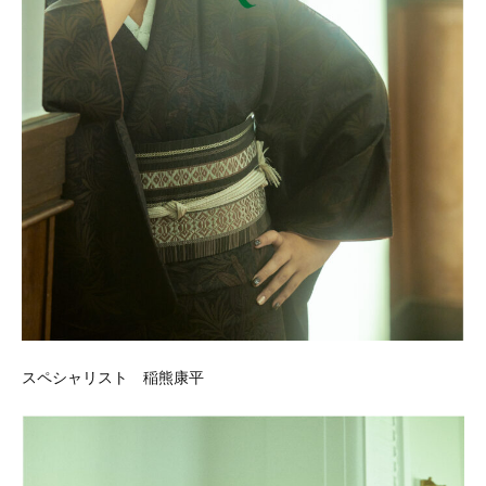
スペシャリスト 稲熊康平