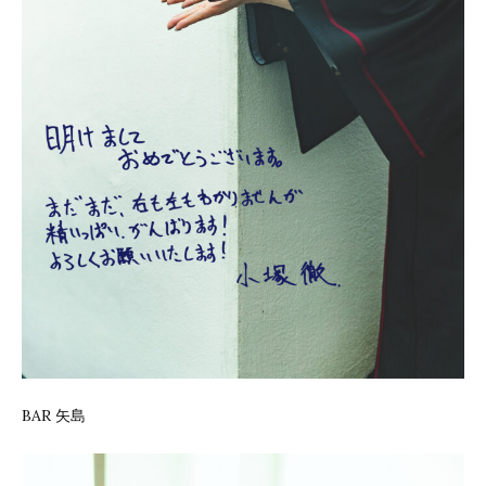
BAR 矢島