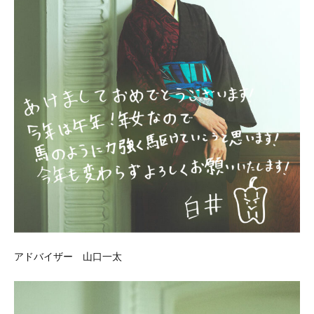
アドバイザー 山口一太