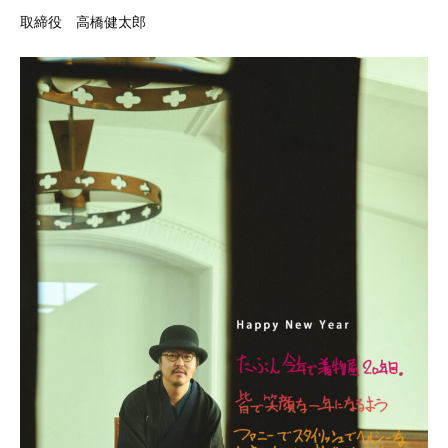
取締役 高橋健太郎