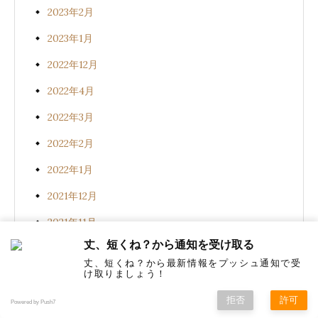
2023年2月
2023年1月
2022年12月
2022年4月
2022年3月
2022年2月
2022年1月
2021年12月
2021年11月
丈、短くね？から通知を受け取る
2021年10月
丈、短くね？から最新情報をプッシュ通知で受
2021年7月
け取りましょう！
2021年5月
拒否
許可
Powered by Push7