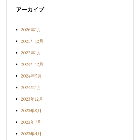
アーカイブ
2026年1月
2025年12月
2025年1月
2024年12月
2024年5月
2024年1月
2023年12月
2023年8月
2023年7月
2023年4月