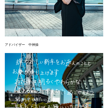
アドバイザー 中神操