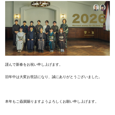
ー
謹んで新春をお祝い申し上げます。
旧年中は大変お世話になり、誠にありがとうございました。
本年もご贔屓賜りますようよろしくお願い申し上げます。