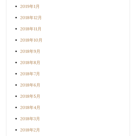
2019年1月
2018年12月
2018年11月
2018年10月
2018年9月
2018年8月
2018年7月
2018年6月
2018年5月
2018年4月
2018年3月
2018年2月