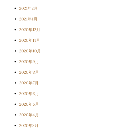
2021年2月
2021年1月
2020年12月
2020年11月
2020年10月
2020年9月
2020年8月
2020年7月
2020年6月
2020年5月
2020年4月
2020年3月