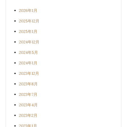
2026年1月
2025年12月
2025年1月
2024年12月
2024年5月
2024年1月
2023年12月
2023年8月
2023年7月
2023年4月
2023年2月
2023年1月