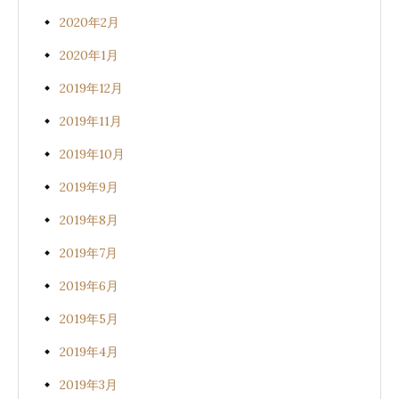
2020年2月
2020年1月
2019年12月
2019年11月
2019年10月
2019年9月
2019年8月
2019年7月
2019年6月
2019年5月
2019年4月
2019年3月