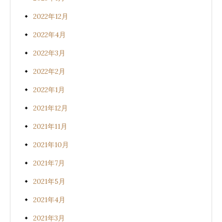
2022年12月
2022年4月
2022年3月
2022年2月
2022年1月
2021年12月
2021年11月
2021年10月
2021年7月
2021年5月
2021年4月
2021年3月