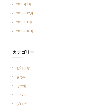
2018年1月
2017年12月
2017年11月
2017年10月
カテゴリー
お知らせ
きもの
その他
イベント
ブログ